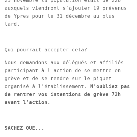
23 novembre la population était de 228
auxquels viendront s'ajouter 19 prévenus
de Ypres pour le 31 décembre au plus
tard.
Qui pourrait accepter cela?
Nous demandons aux délégués et affiliés
participant à l'action de se mettre en
grève et de se rendre sur le piquet
organisé à l'établissement.
N'oubliez pas
de rentrer vos intentions de grève 72h
avant l'action.
SACHEZ QUE...