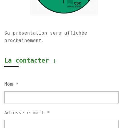
Sa présentation sera affichée
prochainement.
La contacter :
Nom *
Adresse e-mail *