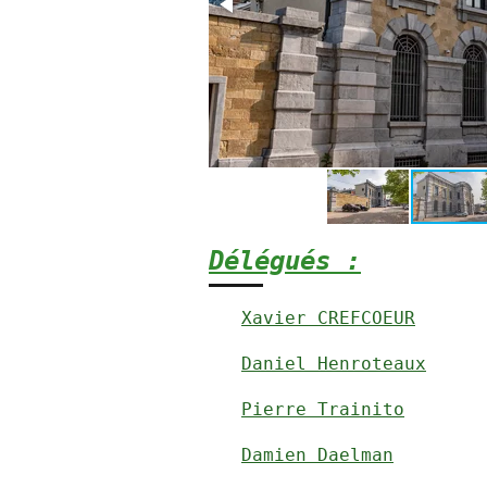
Délégués :
Xavier CREFCOEUR
Daniel Henroteaux
Pierre Trainito
Damien Daelman