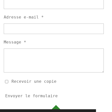
Adresse e-mail *
Message *
Recevoir une copie
Envoyer le formulaire