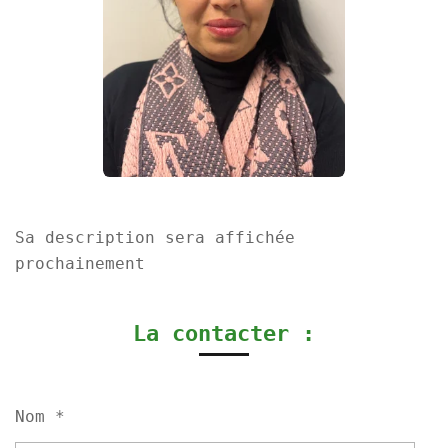
Sa description sera affichée
prochainement
La contacter :
Nom *