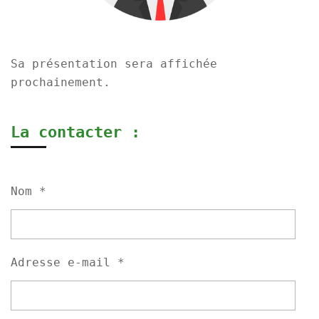
Sa présentation sera affichée
prochainement.
La contacter :
Nom *
Adresse e-mail *