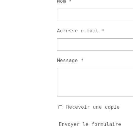
Nom *
Adresse e-mail *
Message *
Recevoir une copie
Envoyer le formulaire