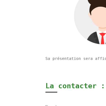
Sa présentation sera affi
La contacter :