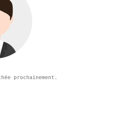
chée prochainement.