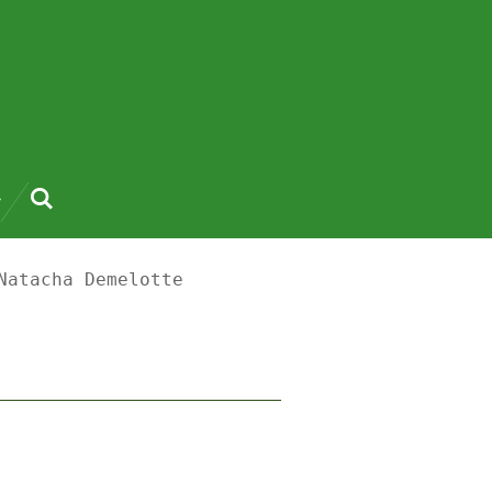
Natacha Demelotte