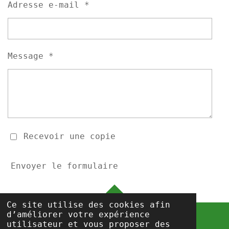
Adresse e-mail *
Message *
Recevoir une copie
Envoyer le formulaire
HAUT
Ce site utilise des cookies afin
d’améliorer votre expérience
utilisateur et vous proposer des