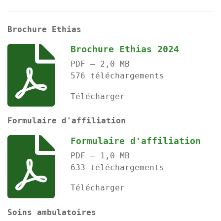
Brochure Ethias
Brochure Ethias 2024
PDF – 2,0 MB
576 téléchargements
Télécharger
Formulaire d'affiliation
Formulaire d'affiliation
PDF – 1,0 MB
633 téléchargements
Télécharger
Soins ambulatoires