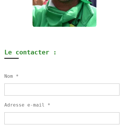
Le contacter :
Nom *
Adresse e-mail *