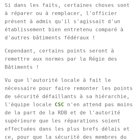
Si dans les faits, certaines choses sont
à réparer ou à remplacer, l'officier
présent à admis qu'il s'agissait d'un
établissement bien entretenu comparé à
d'autres bâtiments fédéraux !
Cependant, certains points seront à
remettre aux normes par la Régie des
Bâtiments !
Vu que l'autorité locale à fait le
nécessaire pour faire remonter les points
de sécurité défaillants à sa hiérarchie,
l'équipe locale
CSC
n'en attend pas moins
de la part de la RDB et de l'autorité
supérieure que les réparations soient
effectuées dans les plus brefs délais et
ce, pour que la sécurité des membres du