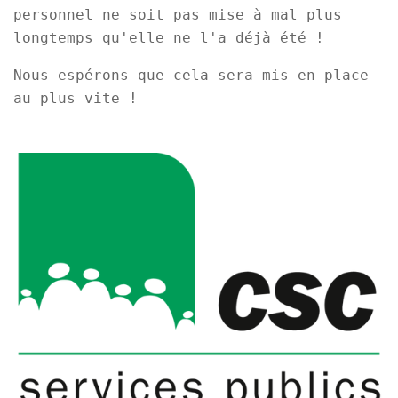
personnel ne soit pas mise à mal plus
longtemps qu'elle ne l'a déjà été !
Nous espérons que cela sera mis en place
au plus vite !