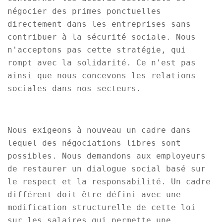
négocier des primes ponctuelles
directement dans les entreprises sans
contribuer à la sécurité sociale. Nous
n'acceptons pas cette stratégie, qui
rompt avec la solidarité. Ce n'est pas
ainsi que nous concevons les relations
sociales dans nos secteurs.
Nous exigeons à nouveau un cadre dans
lequel des négociations libres sont
possibles. Nous demandons aux employeurs
de restaurer un dialogue social basé sur
le respect et la responsabilité. Un cadre
différent doit être défini avec une
modification structurelle de cette loi
sur les salaires qui permette une