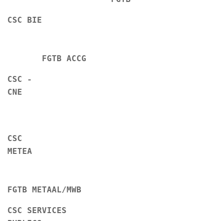
CSC BIE
FGTB ACCG
CSC -
CNE
CSC
METEA
FGTB METAAL/MWB
CSC SERVICES