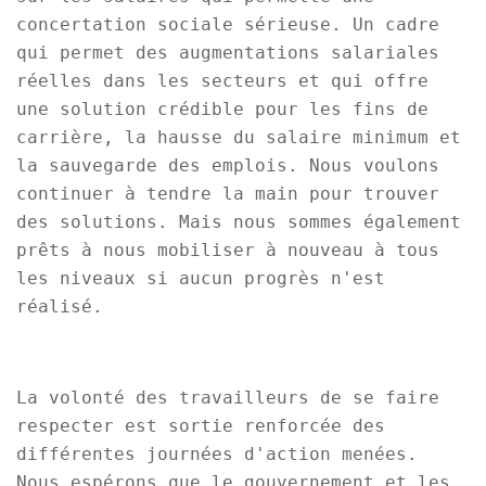
concertation sociale sérieuse. Un cadre
qui permet des augmentations salariales
réelles dans les secteurs et qui offre
une solution crédible pour les fins de
carrière, la hausse du salaire minimum et
la sauvegarde des emplois. Nous voulons
continuer à tendre la main pour trouver
des solutions. Mais nous sommes également
prêts à nous mobiliser à nouveau à tous
les niveaux si aucun progrès n'est
réalisé.
La volonté des travailleurs de se faire
respecter est sortie renforcée des
différentes journées d'action menées.
Nous espérons que le gouvernement et les