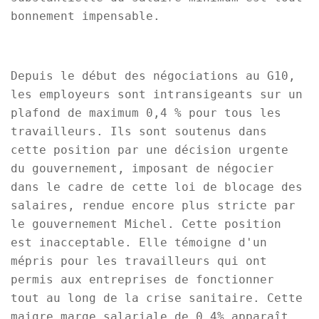
bonnement impensable.
Depuis le début des négociations au G10,
les employeurs sont intransigeants sur un
plafond de maximum 0,4 % pour tous les
travailleurs. Ils sont soutenus dans
cette position par une décision urgente
du gouvernement, imposant de négocier
dans le cadre de cette loi de blocage des
salaires, rendue encore plus stricte par
le gouvernement Michel. Cette position
est inacceptable. Elle témoigne d'un
mépris pour les travailleurs qui ont
permis aux entreprises de fonctionner
tout au long de la crise sanitaire. Cette
maigre marge salariale de 0,4% apparaît