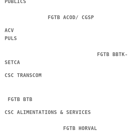
PUBLICS
FGTB ACOD/ CGSP
ACV
PULS
FGTB BBTK-
SETCA
CSC TRANSCOM
FGTB BTB
CSC ALIMENTATIONS & SERVICES
FGTB HORVAL