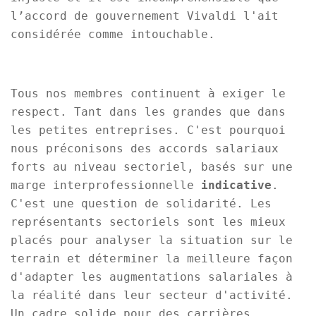
l’accord de gouvernement Vivaldi l'ait
considérée comme intouchable.
Tous nos membres continuent à exiger le
respect. Tant dans les grandes que dans
les petites entreprises. C'est pourquoi
nous préconisons des accords salariaux
forts au niveau sectoriel, basés sur une
marge interprofessionnelle
indicative
.
C'est une question de solidarité. Les
représentants sectoriels sont les mieux
placés pour analyser la situation sur le
terrain et déterminer la meilleure façon
d'adapter les augmentations salariales à
la réalité dans leur secteur d'activité.
Un cadre solide pour des carrières