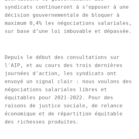
syndicats continueront à s’opposer à une
décision gouvernementale de bloquer à
maximum 0,4% les négociations salariales,
sur base d’une loi imbuvable et dépassée.
Depuis le début des consultations sur
l'AIP, et au cours des trois dernières
journées d'action, les syndicats ont
envoyé un signal clair : nous voulons des
négociations salariales libres et
équitables pour 2021-2022. Pour des
raisons de justice sociale, de relance
économique et de répartition équitable
des richesses produites.