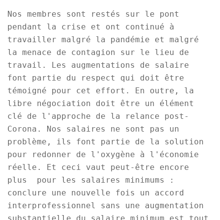
Nos membres sont restés sur le pont
pendant la crise et ont continué à
travailler malgré la pandémie et malgré
la menace de contagion sur le lieu de
travail. Les augmentations de salaire
font partie du respect qui doit être
témoigné pour cet effort. En outre, la
libre négociation doit être un élément
clé de l'approche de la relance post-
Corona. Nos salaires ne sont pas un
problème, ils font partie de la solution
pour redonner de l'oxygène à l'économie
réelle. Et ceci vaut peut-être encore
plus pour les salaires minimums :
conclure une nouvelle fois un accord
interprofessionnel sans une augmentation
substantielle du salaire minimum est tout