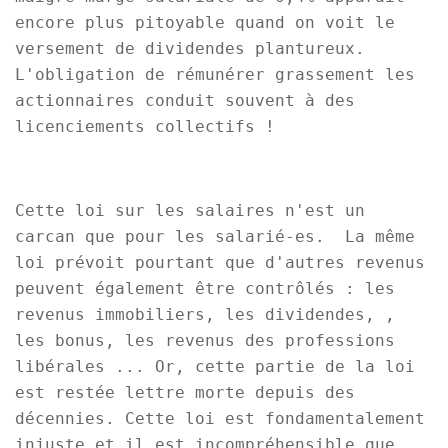
encore plus pitoyable quand on voit le
versement de dividendes plantureux.
L'obligation de rémunérer grassement les
actionnaires conduit souvent à des
licenciements collectifs !
Cette loi sur les salaires n'est un
carcan que pour les salarié-es. La même
loi prévoit pourtant que d'autres revenus
peuvent également être contrôlés : les
revenus immobiliers, les dividendes, ,
les bonus, les revenus des professions
libérales ... Or, cette partie de la loi
est restée lettre morte depuis des
décennies. Cette loi est fondamentalement
injuste et il est incompréhensible que