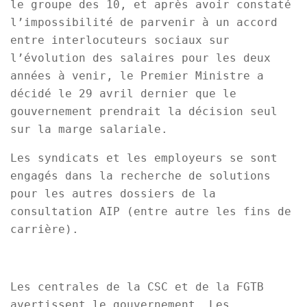
le groupe des 10, et après avoir constaté
l’impossibilité de parvenir à un accord
entre interlocuteurs sociaux sur
l’évolution des salaires pour les deux
années à venir, le Premier Ministre a
décidé le 29 avril dernier que le
gouvernement prendrait la décision seul
sur la marge salariale.
Les syndicats et les employeurs se sont
engagés dans la recherche de solutions
pour les autres dossiers de la
consultation AIP (entre autre les fins de
carrière).
Les centrales de la CSC et de la FGTB
avertissent le gouvernement. Les