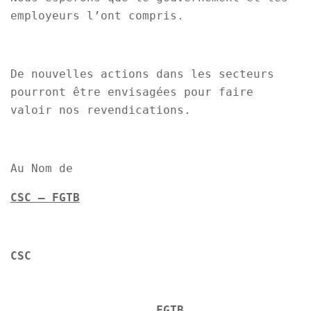
employeurs l’ont compris.
De nouvelles actions dans les secteurs
pourront être envisagées pour faire
valoir nos revendications.
Au Nom de
CSC – FGTB
CSC
FGTB