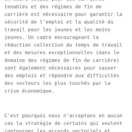
tenables et des régimes de fin de
carrière est nécessaire pour garantir la
sécurité de l'emploi et la qualité du
travail pour les jeunes et les moins
jeunes. Un cadre encourageant la
réduction collective du temps de travail
et des mesures exceptionnelles (dans le
domaine des régimes de fin de carrière)
sont également nécessaires pour sauver
des emplois et répondre aux difficultés
des secteurs les plus touchés par la
crise économique.
C'est pourquoi nous n'acceptons en aucun
cas la stratégie de certains qui veulent
contourner les accords sectoriels et