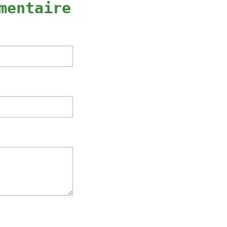
mentaire