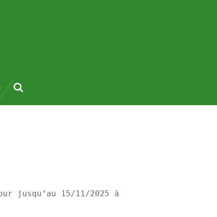
our jusqu’au 15/11/2025 à