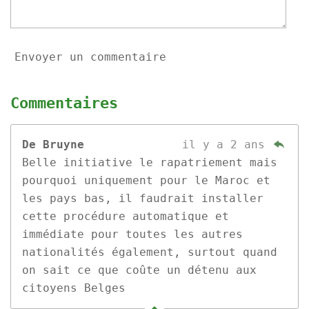
Envoyer un commentaire
Commentaires
De Bruyne
il y a 2 ans
Belle initiative le rapatriement mais
pourquoi uniquement pour le Maroc et
les pays bas, il faudrait installer
cette procédure automatique et
immédiate pour toutes les autres
nationalités également, surtout quand
on sait ce que coûte un détenu aux
citoyens Belges