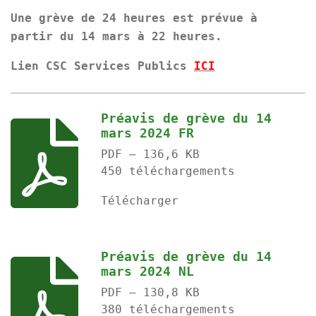
Une grève de 24 heures est prévue à
partir du 14 mars à 22 heures.
Lien CSC Services Publics
ICI
Préavis de grève du 14
mars 2024 FR
PDF – 136,6 KB
450 téléchargements
Télécharger
Préavis de grève du 14
mars 2024 NL
PDF – 130,8 KB
380 téléchargements