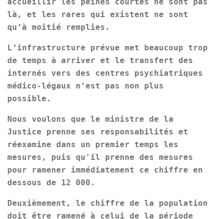
accueillir les peines courtes ne sont pas
là, et les rares qui existent ne sont
qu’à moitié remplies.
L’infrastructure prévue met beaucoup trop
de temps à arriver et le transfert des
internés vers des centres psychiatriques
médico-légaux n’est pas non plus
possible.
Nous voulons que le ministre de la
Justice prenne ses responsabilités et
réexamine dans un premier temps les
mesures, puis qu'il prenne des mesures
pour ramener immédiatement ce chiffre en
dessous de 12 000.
Deuxièmement, le chiffre de la population
doit être ramené à celui de la période