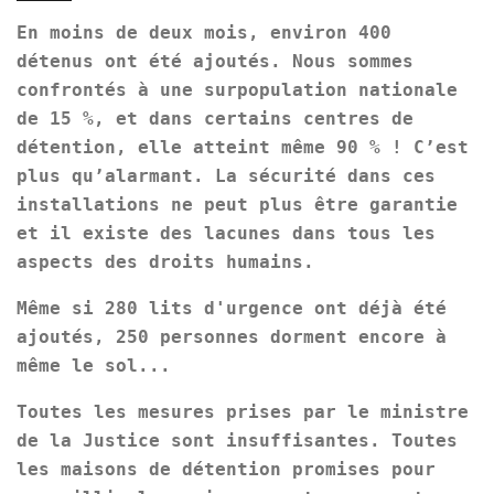
En moins de deux mois, environ 400
détenus ont été ajoutés. Nous sommes
confrontés à une surpopulation nationale
de 15 %, et dans certains centres de
détention, elle atteint même 90 % ! C’est
plus qu’alarmant. La sécurité dans ces
installations ne peut plus être garantie
et il existe des lacunes dans tous les
aspects des droits humains.
Même si 280 lits d'urgence ont déjà été
ajoutés, 250 personnes dorment encore à
même le sol...
Toutes les mesures prises par le ministre
de la Justice sont insuffisantes. Toutes
les maisons de détention promises pour