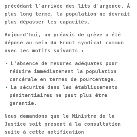
précédant l'arrivée des lits d'urgence. À
plus long terme, la population ne devrait
plus dépasser les capacités.
Aujourd'hui, un préavis de grève a été
déposé au sein du Front syndical commun
avec les motifs suivants :
L'absence de mesures adéquates pour
réduire immédiatement la population
carcérale en termes de pourcentage.
La sécurité dans les établissements
pénitentiaires ne peut plus être
garantie.
Nous demandons que le Ministre de la
Justice soit présent à la consultation
suite à cette notification