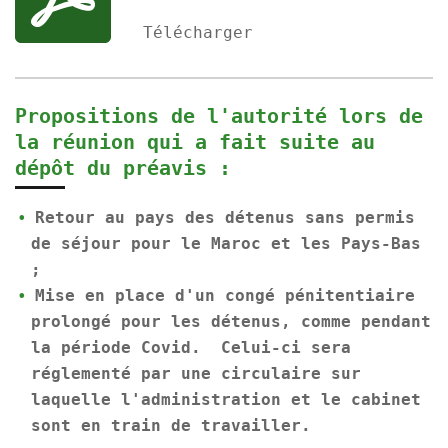
Télécharger
Propositions de l'autorité lors de
la réunion qui a fait suite au
dépôt du préavis :
Retour au pays des détenus sans permis
de séjour pour le Maroc et les Pays-Bas
;
Mise en place d'un congé pénitentiaire
prolongé pour les détenus, comme pendant
la période Covid. Celui-ci sera
réglementé par une circulaire sur
laquelle l'administration et le cabinet
sont en train de travailler.